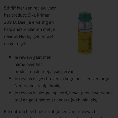
Schrijf hier een review voor
het product:
Sika Primer
209 D
. Deel je ervaring en
help andere klanten met je
review. Hierbij gelden wel
enige regels.
Je review gaat met
name over het
product en de toepassing ervan;
Je review is geschreven in begrijpelijk en verzorgd
Nederlands taalgebruik;
Je review is niet gekopieerd, bevat geen kwetsende
taal en gaat niet over andere (web)winkels;
Kitcentrum heeft het recht (delen van) reviews te