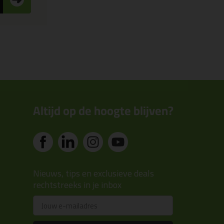
Altijd op de hoogte blijven?
Nieuws, tips en exclusieve deals
rechtstreeks in je inbox
Email