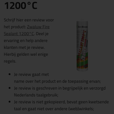
1200°C
Schrijf hier een review voor
het product:
Zwaluw Fire
Sealant 1200°C
. Deel je
ervaring en help andere
klanten met je review.
Hierbij gelden wel enige
regels.
Je review gaat met
name over het product en de toepassing ervan;
Je review is geschreven in begrijpelijk en verzorgd
Nederlands taalgebruik;
Je review is niet gekopieerd, bevat geen kwetsende
taal en gaat niet over andere (web)winkels;