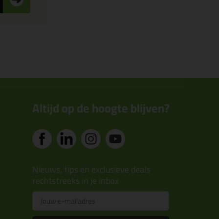
Altijd op de hoogte blijven?
Nieuws, tips en exclusieve deals
rechtstreeks in je inbox
Email