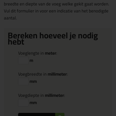
breedte en diepte van de voeg welke gekit gaat worden.
Vul dit formulier in voor een indicatie van het benodigde
aantal.
Bereken hoeveel je nodig
hebt
Voeglengte in
meter
:
m
Voegbreedte in
millimeter
:
mm
Voegdiepte in
millimeter
:
mm