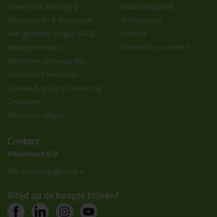
Levertijd & Bezorging
Maatschappelijk
Retourneren & Annuleren
Winkelmand
Veel gestelde vragen (FAQ)
Contact
Bestelprocedure
Leverancier worden?
Algemene voorwaarden
Kitcentrum berichten
Cookies & privacy verklaring
Disclaimer
Kit cursus volgen
Contact
Kitcentrum B.V.
Alle contactgegevens >
Altijd op de hoogte blijven?