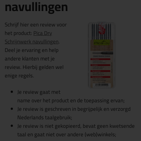
navullingen
Schrijf hier een review voor
het product:
Pica Dry
Schrijnwerk navullingen
.
Deel je ervaring en help
andere klanten met je
review. Hierbij gelden wel
enige regels.
Je review gaat met
name over het product en de toepassing ervan;
Je review is geschreven in begrijpelijk en verzorgd
Nederlands taalgebruik;
Je review is niet gekopieerd, bevat geen kwetsende
taal en gaat niet over andere (web)winkels;