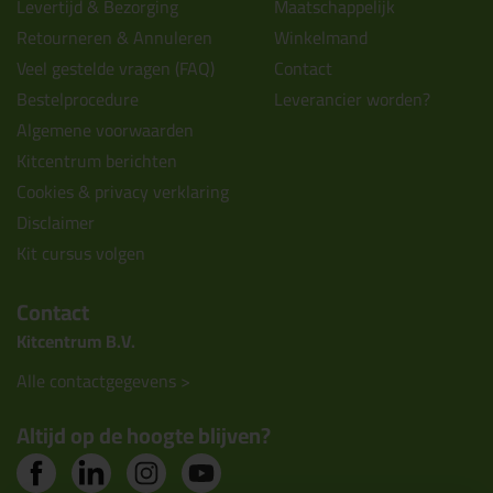
Levertijd & Bezorging
Maatschappelijk
Retourneren & Annuleren
Winkelmand
Veel gestelde vragen (FAQ)
Contact
Bestelprocedure
Leverancier worden?
Algemene voorwaarden
Kitcentrum berichten
Cookies & privacy verklaring
Disclaimer
Kit cursus volgen
Contact
Kitcentrum B.V.
Alle contactgegevens >
Altijd op de hoogte blijven?