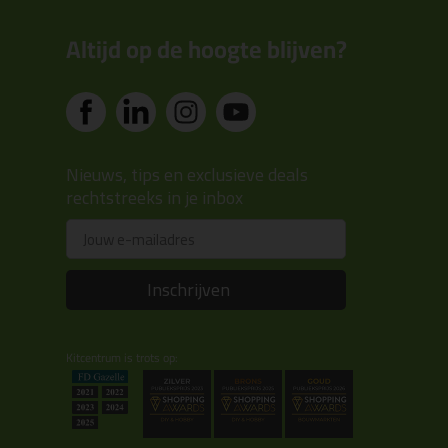
Altijd op de hoogte blijven?
Nieuws, tips en exclusieve deals
rechtstreeks in je inbox
Email
Inschrijven
Kitcentrum is trots op: