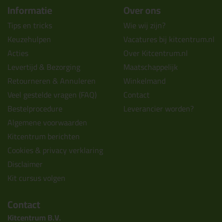
Informatie
Over ons
Tips en tricks
Wie wij zijn?
Keuzehulpen
Vacatures bij kitcentrum.nl
Acties
Over Kitcentrum.nl
Levertijd & Bezorging
Maatschappelijk
Retourneren & Annuleren
Winkelmand
Veel gestelde vragen (FAQ)
Contact
Bestelprocedure
Leverancier worden?
Algemene voorwaarden
Kitcentrum berichten
Cookies & privacy verklaring
Disclaimer
Kit cursus volgen
Contact
Kitcentrum B.V.