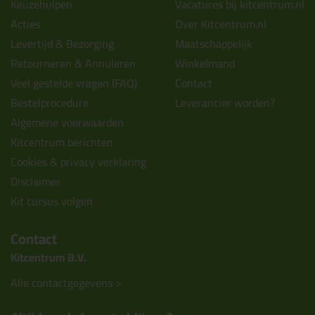
Keuzehulpen
Vacatures bij kitcentrum.nl
Acties
Over Kitcentrum.nl
Levertijd & Bezorging
Maatschappelijk
Retourneren & Annuleren
Winkelmand
Veel gestelde vragen (FAQ)
Contact
Bestelprocedure
Leverancier worden?
Algemene voorwaarden
Kitcentrum berichten
Cookies & privacy verklaring
Disclaimer
Kit cursus volgen
Contact
Kitcentrum B.V.
Alle contactgegevens >