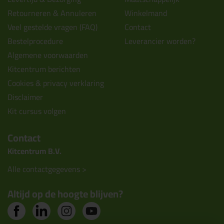
Retourneren & Annuleren
Winkelmand
Veel gestelde vragen (FAQ)
Contact
Bestelprocedure
Leverancier worden?
Algemene voorwaarden
Kitcentrum berichten
Cookies & privacy verklaring
Disclaimer
Kit cursus volgen
Contact
Kitcentrum B.V.
Alle contactgegevens >
Altijd op de hoogte blijven?