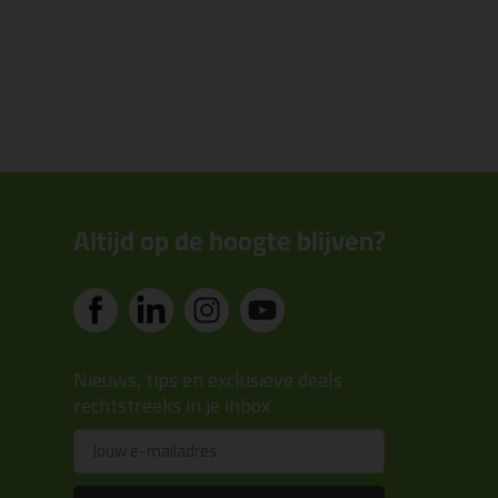
Altijd op de hoogte blijven?
Nieuws, tips en exclusieve deals
rechtstreeks in je inbox
Email